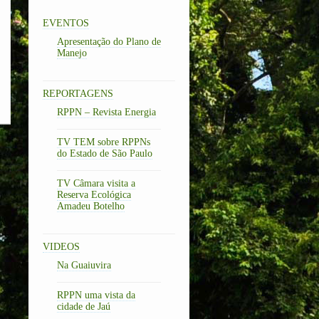
EVENTOS
Apresentação do Plano de
Manejo
REPORTAGENS
RPPN – Revista Energia
TV TEM sobre RPPNs
do Estado de São Paulo
TV Câmara visita a
Reserva Ecológica
Amadeu Botelho
VIDEOS
Na Guaiuvira
RPPN uma vista da
cidade de Jaú