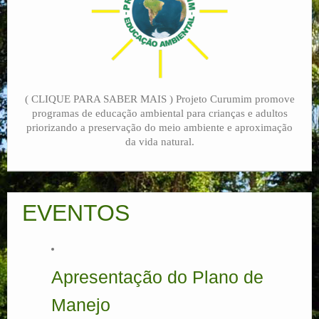
( CLIQUE PARA SABER MAIS ) Projeto Curumim promove
programas de educação ambiental para crianças e adultos
priorizando a preservação do meio ambiente e aproximação
da vida natural.
EVENTOS
Apresentação do Plano de
Manejo