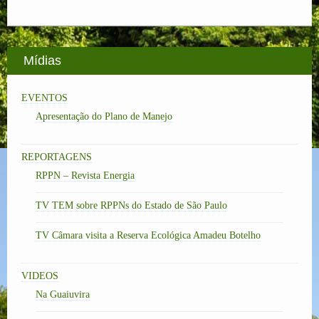
Mídias
EVENTOS
Apresentação do Plano de Manejo
REPORTAGENS
RPPN – Revista Energia
TV TEM sobre RPPNs do Estado de São Paulo
TV Câmara visita a Reserva Ecológica Amadeu Botelho
VIDEOS
Na Guaiuvira