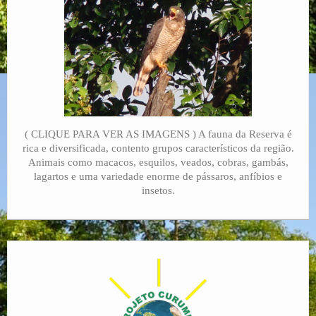
( CLIQUE PARA VER AS IMAGENS ) A fauna da Reserva é
rica e diversificada, contento grupos característicos da região.
Animais como macacos, esquilos, veados, cobras, gambás,
lagartos e uma variedade enorme de pássaros, anfíbios e
insetos.