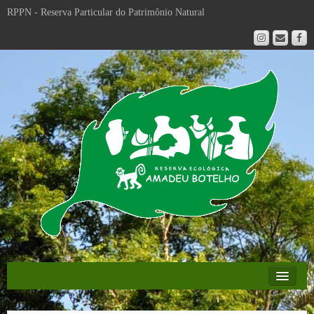
RPPN - Reserva Particular do Patrimônio Natural
Educação Ambiental