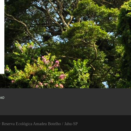
 Reserva Ecológica Amadeu Botelho / Jahu-SP