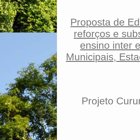
Proposta de Ed
reforços e sub
ensino inter 
Municipais, Esta
Projeto Cur