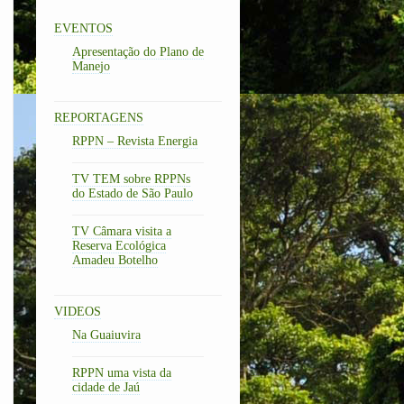
EVENTOS
Apresentação do Plano de
Manejo
REPORTAGENS
RPPN – Revista Energia
TV TEM sobre RPPNs
do Estado de São Paulo
TV Câmara visita a
Reserva Ecológica
Amadeu Botelho
VIDEOS
Na Guaiuvira
RPPN uma vista da
cidade de Jaú