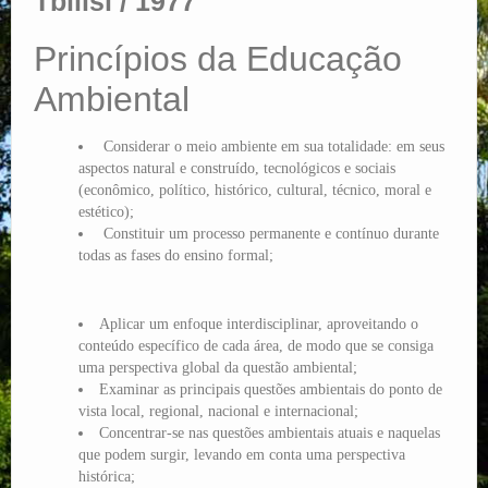
Tbilisi / 1977
Princípios da Educação
Ambiental
Considerar o meio ambiente em sua totalidade: em seus
aspectos natural e construído, tecnológicos e sociais
(econômico, político, histórico, cultural, técnico, moral e
estético);
Constituir um processo permanente e contínuo durante
todas as fases do ensino formal;
Aplicar um enfoque interdisciplinar, aproveitando o
conteúdo específico de cada área, de modo que se consiga
uma perspectiva global da questão ambiental;
Examinar as principais questões ambientais do ponto de
vista local, regional, nacional e internacional;
Concentrar-se nas questões ambientais atuais e naquelas
que podem surgir, levando em conta uma perspectiva
histórica;