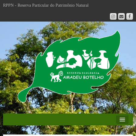
RPPN - Reserva Particular do Patrimônio Natural
Educação Ambiental