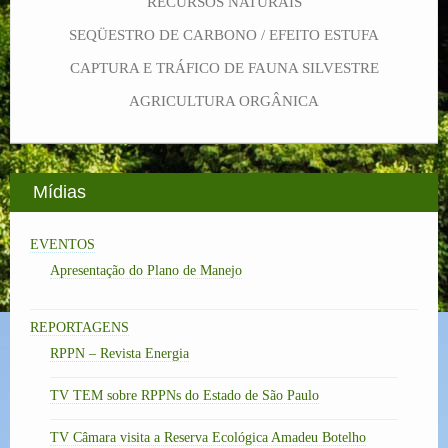
RECURSOS NATURAIS
SEQÜESTRO DE CARBONO / EFEITO ESTUFA
CAPTURA E TRÁFICO DE FAUNA SILVESTRE
AGRICULTURA ORGÂNICA
Mídias
EVENTOS
Apresentação do Plano de Manejo
REPORTAGENS
RPPN – Revista Energia
TV TEM sobre RPPNs do Estado de São Paulo
TV Câmara visita a Reserva Ecológica Amadeu Botelho