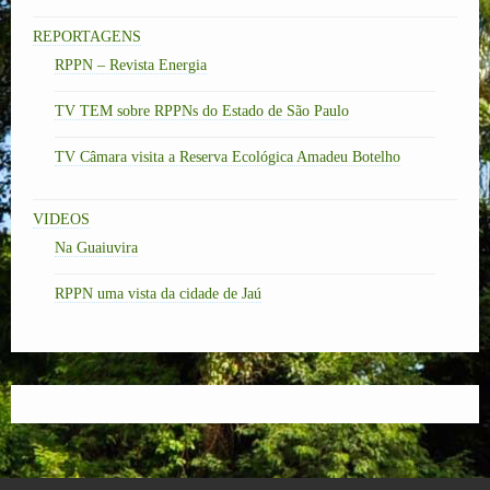
REPORTAGENS
RPPN – Revista Energia
TV TEM sobre RPPNs do Estado de São Paulo
TV Câmara visita a Reserva Ecológica Amadeu Botelho
VIDEOS
Na Guaiuvira
RPPN uma vista da cidade de Jaú