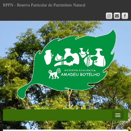
RPPN - Reserva Particular do Patrimônio Natural
Educação Ambiental