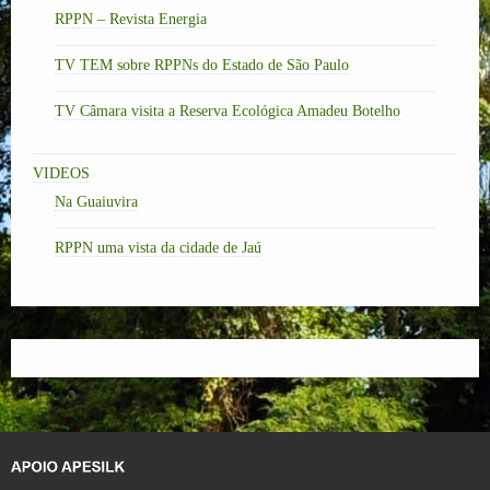
RPPN – Revista Energia
TV TEM sobre RPPNs do Estado de São Paulo
TV Câmara visita a Reserva Ecológica Amadeu Botelho
VIDEOS
Na Guaiuvira
RPPN uma vista da cidade de Jaú