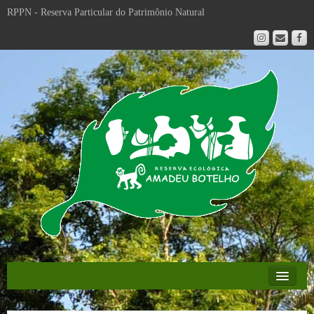
RPPN - Reserva Particular do Patrimônio Natural
Educação Ambiental