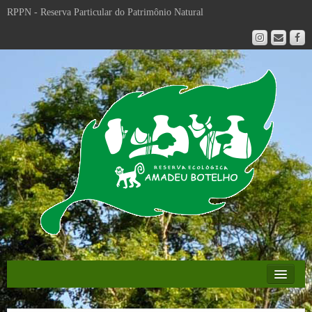
RPPN - Reserva Particular do Patrimônio Natural
Educação Ambiental