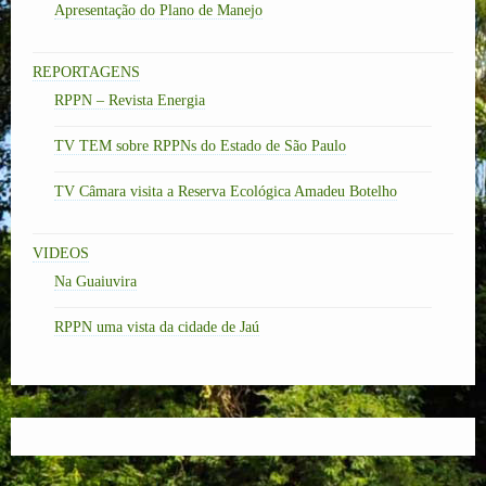
Apresentação do Plano de Manejo
REPORTAGENS
RPPN – Revista Energia
TV TEM sobre RPPNs do Estado de São Paulo
TV Câmara visita a Reserva Ecológica Amadeu Botelho
VIDEOS
Na Guaiuvira
RPPN uma vista da cidade de Jaú